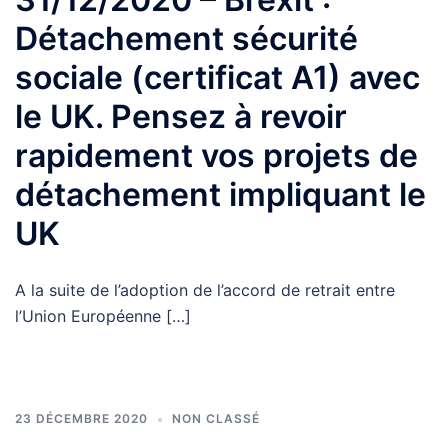
Détachement sécurité
sociale (certificat A1) avec
le UK. Pensez à revoir
rapidement vos projets de
détachement impliquant le
UK
A la suite de l’adoption de l’accord de retrait entre
l’Union Européenne […]
23 DÉCEMBRE 2020
NON CLASSÉ