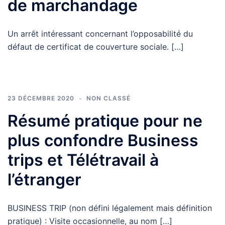
de marchandage
Un arrêt intéressant concernant l’opposabilité du
défaut de certificat de couverture sociale. […]
23 DÉCEMBRE 2020
NON CLASSÉ
Résumé pratique pour ne
plus confondre Business
trips et Télétravail à
l’étranger
BUSINESS TRIP (non défini légalement mais définition
pratique) : Visite occasionnelle, au nom […]