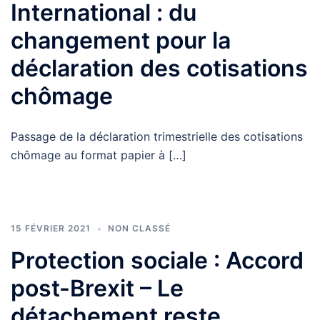
International : du
changement pour la
déclaration des cotisations
chômage
Passage de la déclaration trimestrielle des cotisations
chômage au format papier à […]
15 FÉVRIER 2021
NON CLASSÉ
Protection sociale : Accord
post-Brexit – Le
détachement reste