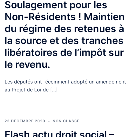
Soulagement pour les
Non-Résidents ! Maintien
du régime des retenues à
la source et des tranches
libératoires de l’impôt sur
le revenu.
Les députés ont récemment adopté un amendement
au Projet de Loi de […]
23 DÉCEMBRE 2020
NON CLASSÉ
Flash actu droit social –