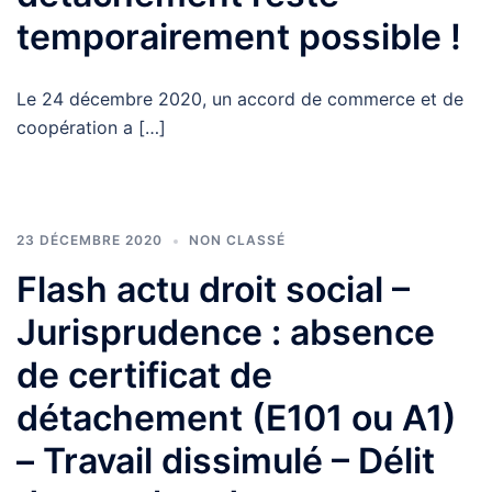
temporairement possible !
Le 24 décembre 2020, un accord de commerce et de
coopération a […]
23 DÉCEMBRE 2020
NON CLASSÉ
Flash actu droit social –
Jurisprudence : absence
de certificat de
détachement (E101 ou A1)
– Travail dissimulé – Délit