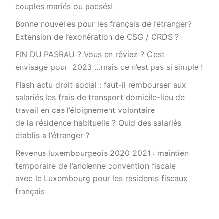
couples mariés ou pacsés!
Bonne nouvelles pour les français de l’étranger?
Extension de l’exonération de CSG / CRDS ?
FIN DU PASRAU ? Vous en rêviez ? C’est
envisagé pour 2023 …mais ce n’est pas si simple !
Flash actu droit social : faut-il rembourser aux
salariés les frais de transport domicile-lieu de
travail en cas l’éloignement volontaire
de la résidence habituelle ? Quid des salariés
établis à l’étranger ?
Revenus luxembourgeois 2020-2021 : maintien
temporaire de l’ancienne convention fiscale
avec le Luxembourg pour les résidents fiscaux
français