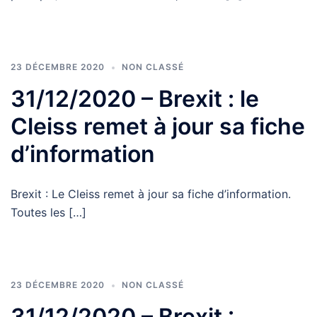
23 DÉCEMBRE 2020
NON CLASSÉ
31/12/2020 – Brexit : le
Cleiss remet à jour sa fiche
d’information
Brexit : Le Cleiss remet à jour sa fiche d’information.
Toutes les […]
23 DÉCEMBRE 2020
NON CLASSÉ
31/12/2020 – Brexit :