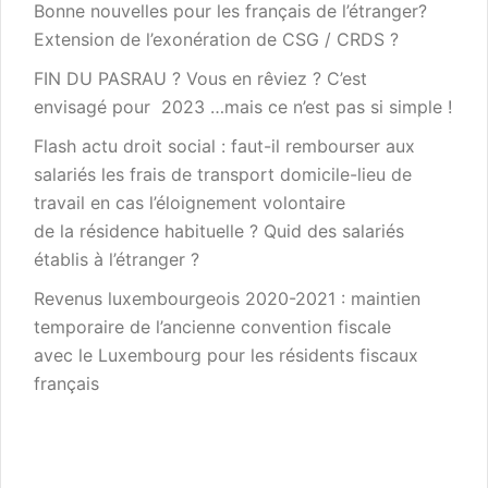
Bonne nouvelles pour les français de l’étranger?
Extension de l’exonération de CSG / CRDS ?
FIN DU PASRAU ? Vous en rêviez ? C’est
envisagé pour 2023 …mais ce n’est pas si simple !
Flash actu droit social : faut-il rembourser aux
salariés les frais de transport domicile-lieu de
travail en cas l’éloignement volontaire
de la résidence habituelle ? Quid des salariés
établis à l’étranger ?
Revenus luxembourgeois 2020-2021 : maintien
temporaire de l’ancienne convention fiscale
avec le Luxembourg pour les résidents fiscaux
français