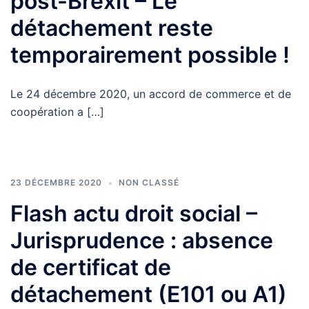
post-Brexit – Le
détachement reste
temporairement possible !
Le 24 décembre 2020, un accord de commerce et de
coopération a […]
23 DÉCEMBRE 2020
NON CLASSÉ
Flash actu droit social –
Jurisprudence : absence
de certificat de
détachement (E101 ou A1)