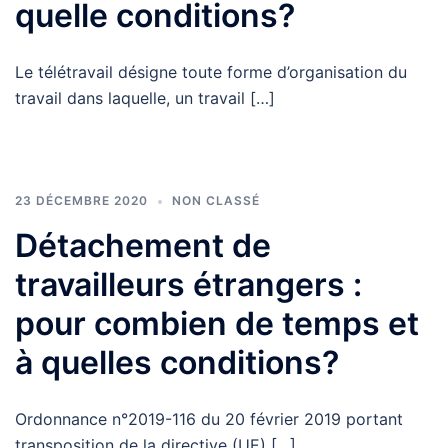
quelle conditions?
Le télétravail désigne toute forme d’organisation du
travail dans laquelle, un travail […]
23 DÉCEMBRE 2020
NON CLASSÉ
Détachement de
travailleurs étrangers :
pour combien de temps et
à quelles conditions?
Ordonnance n°2019-116 du 20 février 2019 portant
transposition de la directive (UE) […]