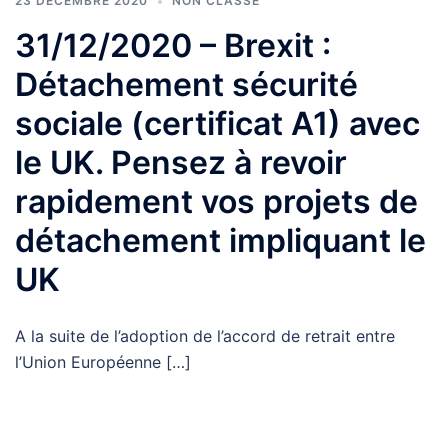
23 DÉCEMBRE 2020
NON CLASSÉ
31/12/2020 – Brexit :
Détachement sécurité
sociale (certificat A1) avec
le UK. Pensez à revoir
rapidement vos projets de
détachement impliquant le
UK
A la suite de l’adoption de l’accord de retrait entre
l’Union Européenne […]