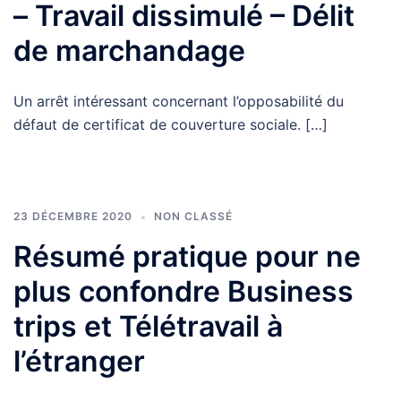
– Travail dissimulé – Délit
de marchandage
Un arrêt intéressant concernant l’opposabilité du
défaut de certificat de couverture sociale. […]
23 DÉCEMBRE 2020
NON CLASSÉ
Résumé pratique pour ne
plus confondre Business
trips et Télétravail à
l’étranger