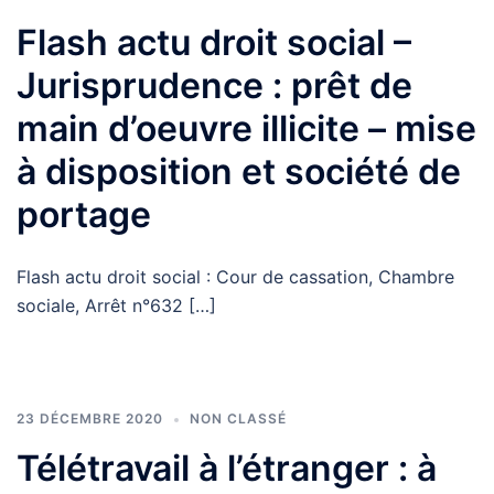
Flash actu droit social –
Jurisprudence : prêt de
main d’oeuvre illicite – mise
à disposition et société de
portage
Flash actu droit social : Cour de cassation, Chambre
sociale, Arrêt n°632 […]
23 DÉCEMBRE 2020
NON CLASSÉ
Télétravail à l’étranger : à