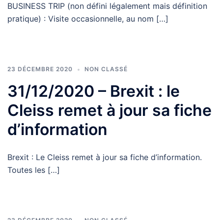
BUSINESS TRIP (non défini légalement mais définition
pratique) : Visite occasionnelle, au nom […]
23 DÉCEMBRE 2020
NON CLASSÉ
31/12/2020 – Brexit : le
Cleiss remet à jour sa fiche
d’information
Brexit : Le Cleiss remet à jour sa fiche d’information.
Toutes les […]