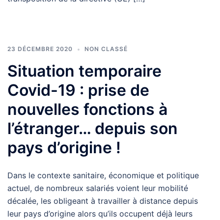
23 DÉCEMBRE 2020
NON CLASSÉ
Situation temporaire
Covid-19 : prise de
nouvelles fonctions à
l’étranger… depuis son
pays d’origine !
Dans le contexte sanitaire, économique et politique
actuel, de nombreux salariés voient leur mobilité
décalée, les obligeant à travailler à distance depuis
leur pays d’origine alors qu’ils occupent déjà leurs