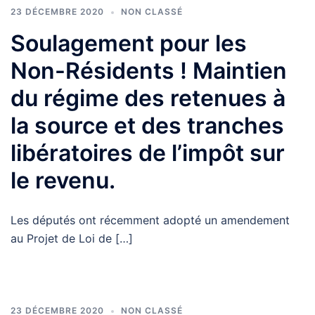
23 DÉCEMBRE 2020
NON CLASSÉ
Soulagement pour les
Non-Résidents ! Maintien
du régime des retenues à
la source et des tranches
libératoires de l’impôt sur
le revenu.
Les députés ont récemment adopté un amendement
au Projet de Loi de […]
23 DÉCEMBRE 2020
NON CLASSÉ